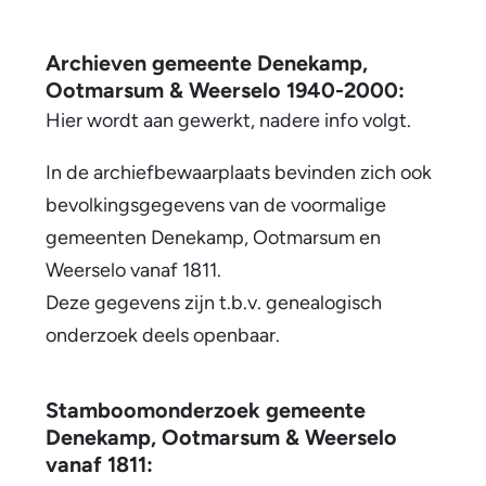
Archieven gemeente Denekamp,
Ootmarsum & Weerselo 1940-2000:
Hier wordt aan gewerkt, nadere info volgt.
In de archiefbewaarplaats bevinden zich ook
bevolkingsgegevens van de voormalige
gemeenten Denekamp, Ootmarsum en
Weerselo vanaf 1811.
Deze gegevens zijn t.b.v. genealogisch
onderzoek deels openbaar.
Stamboomonderzoek gemeente
Denekamp, Ootmarsum & Weerselo
vanaf 1811: