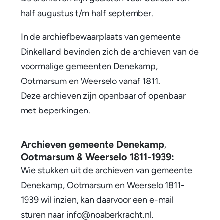
half augustus t/m half september.
In de archiefbewaarplaats van gemeente
Dinkelland bevinden zich de archieven van de
voormalige gemeenten Denekamp,
Ootmarsum en Weerselo vanaf 1811.
Deze archieven zijn openbaar of openbaar
met beperkingen.
Archieven gemeente Denekamp,
Ootmarsum & Weerselo 1811-1939:
Wie stukken uit de archieven van gemeente
Denekamp, Ootmarsum en Weerselo 1811-
1939 wil inzien, kan daarvoor een e-mail
sturen naar info@noaberkracht.nl.