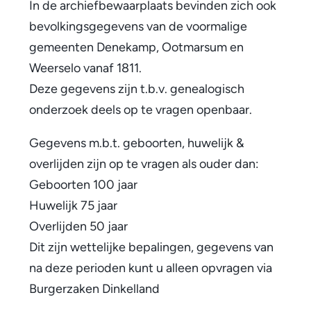
In de archiefbewaarplaats bevinden zich ook
bevolkingsgegevens van de voormalige
gemeenten Denekamp, Ootmarsum en
Weerselo vanaf 1811.
Deze gegevens zijn t.b.v. genealogisch
onderzoek deels
op te vragen
openbaar.
Gegevens m.b.t. geboorten, huwelijk &
overlijden zijn op te vragen als ouder dan:
Geboorten 100 jaar
Huwelijk 75 jaar
Overlijden 50 jaar
Dit zijn wettelijke bepalingen, gegevens van
na deze perioden kunt u alleen opvragen via
Burgerzaken Dinkelland