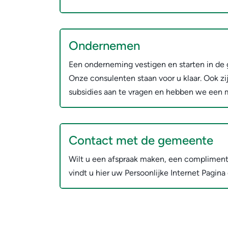
Ondernemen
Een onderneming vestigen en starten in de
Onze consulenten staan voor u klaar. Ook zij
subsidies aan te vragen en hebben we een m
Contact met de gemeente
Wilt u een afspraak maken, een compliment
vindt u hier uw Persoonlijke Internet Pagina