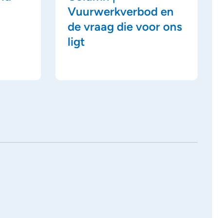
Vuurwerkverbod en
de vraag die voor ons
ligt