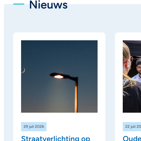
Nieuws
29 juli 2026
22 juli 2
Straatverlichting op
Oude