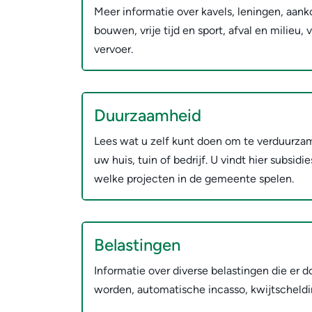
Meer informatie over kavels, leningen, aank
bouwen, vrije tijd en sport, afval en milieu,
vervoer.
Duurzaamheid
Lees wat u zelf kunt doen om te verduurzam
uw huis, tuin of bedrijf. U vindt hier subsidi
welke projecten in de gemeente spelen.
Belastingen
Informatie over diverse belastingen die er
worden, automatische incasso, kwijtscheldi