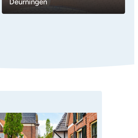
Deurningen