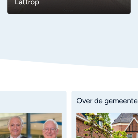
Lattrop
Over de gemeente