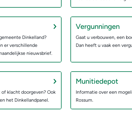
Vergunningen
 gemeente Dinkelland?
Gaat u verbouwen, een bo
n er verschillende
Dan heeft u vaak een verg
aandelijkse nieuwsbrief.
Munitiedepot
 of klacht doorgeven? Ook
Informatie over een mogeli
 en het Dinkellandpanel.
Rossum.