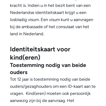
kracht is. Indien u in het bezit bent van een
Nederlandse identiteitskaart krijgt u een
losbladig visum. Een visum kunt u aanvragen
bij de ambassade of het consulaat van het
land in Nederland.
Identiteitskaart voor
kind(eren)
Toestemming nodig van beide
ouders
Tot 12 jaar is toestemming nodig van beide
ouders/gezaghouders om een ID-kaart aan te
vragen. Kind(eren) moeten ook persoonlijk
aanwezig zijn bij de aanvraag. Het