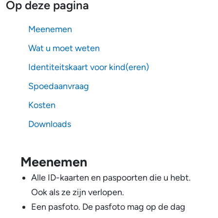
Op deze pagina
Meenemen
Wat u moet weten
Identiteitskaart voor kind(eren)
Spoedaanvraag
Kosten
Downloads
Meenemen
Alle ID-kaarten en paspoorten die u hebt.
Ook als ze zijn verlopen.
Een pasfoto. De pasfoto mag op de dag