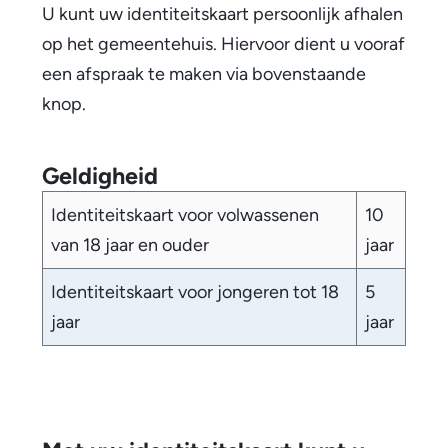
U kunt uw identiteitskaart persoonlijk afhalen
op het gemeentehuis. Hiervoor dient u vooraf
een afspraak te maken via bovenstaande
knop.
Geldigheid
Identiteitskaart voor volwassenen
10
van 18 jaar en ouder
jaar
Identiteitskaart voor jongeren tot 18
5
jaar
jaar