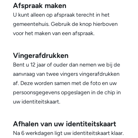
Afspraak maken
U kunt alleen op afspraak terecht in het
gemeentehuis. Gebruik de knop hierboven
voor het maken van een afspraak.
Vingerafdrukken
Bent u 12 jaar of ouder dan nemen we bij de
aanvraag van twee vingers vingerafdrukken
af. Deze worden samen met de foto en uw
persoonsgegevens opgeslagen in de chip in
uw identiteitskaart.
Afhalen van uw identiteitskaart
Na 6 werkdagen ligt uw identiteitskaart klaar.