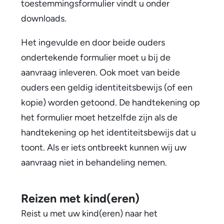
toestemmingsformulier vindt u onder
downloads.
Het ingevulde en door beide ouders
ondertekende formulier moet u bij de
aanvraag inleveren. Ook moet van beide
ouders een geldig identiteitsbewijs (of een
kopie) worden getoond. De handtekening op
het formulier moet hetzelfde zijn als de
handtekening op het identiteitsbewijs dat u
toont.
Als er iets ontbreekt kunnen wij uw
aanvraag niet in behandeling nemen.
Reizen met kind(eren)
Reist u met uw kind(eren) naar het