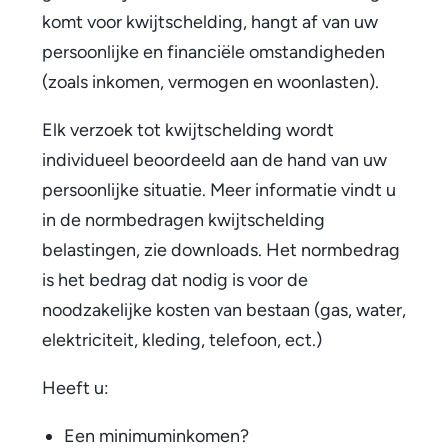
komt voor kwijtschelding, hangt af van uw
persoonlijke en financiële omstandigheden
(zoals inkomen, vermogen en woonlasten).
Elk verzoek tot kwijtschelding wordt
individueel beoordeeld aan de hand van uw
persoonlijke situatie. Meer informatie vindt u
in de normbedragen kwijtschelding
belastingen, zie downloads. Het normbedrag
is het bedrag dat nodig is voor de
noodzakelijke kosten van bestaan (gas, water,
elektriciteit, kleding, telefoon, ect.)
Heeft u:
Een minimuminkomen?