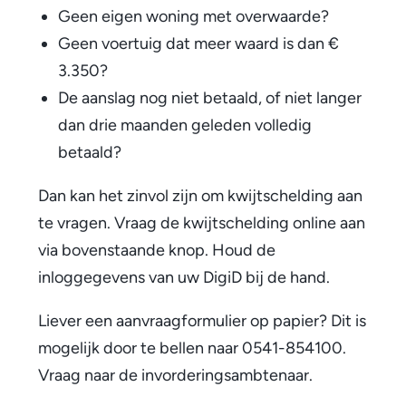
Geen eigen woning met overwaarde?
Geen voertuig dat meer waard is dan €
3.350?
De aanslag nog niet betaald, of niet langer
dan drie maanden geleden volledig
betaald?
Dan kan het zinvol zijn om kwijtschelding aan
te vragen. Vraag de kwijtschelding online aan
via bovenstaande knop. Houd de
inloggegevens van uw DigiD bij de hand.
Liever een aanvraagformulier op papier? Dit is
mogelijk door te bellen naar 0541-854100.
Vraag naar de invorderingsambtenaar.