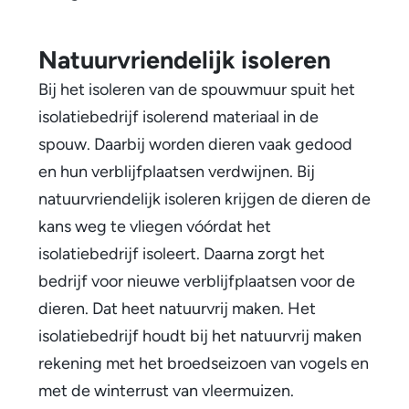
Natuurvriendelijk isoleren
Bij het isoleren van de spouwmuur spuit het
isolatiebedrijf isolerend materiaal in de
spouw. Daarbij worden dieren vaak gedood
en hun verblijfplaatsen verdwijnen. Bij
natuurvriendelijk isoleren krijgen de dieren de
kans weg te vliegen vóórdat het
isolatiebedrijf isoleert. Daarna zorgt het
bedrijf voor nieuwe verblijfplaatsen voor de
dieren. Dat heet natuurvrij maken. Het
isolatiebedrijf houdt bij het natuurvrij maken
rekening met het broedseizoen van vogels en
met de winterrust van vleermuizen.