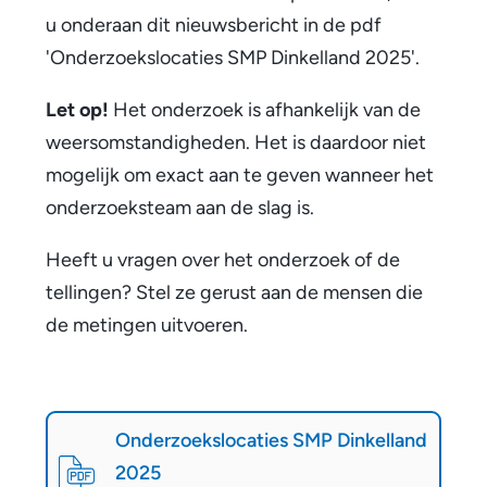
u onderaan dit nieuwsbericht in de pdf
'Onderzoekslocaties SMP Dinkelland 2025'.
Let op!
Het onderzoek is afhankelijk van de
weersomstandigheden. Het is daardoor niet
mogelijk om exact aan te geven wanneer het
onderzoeksteam aan de slag is.
Heeft u vragen over het onderzoek of de
tellingen? Stel ze gerust aan de mensen die
de metingen uitvoeren.
O
n
Onderzoekslocaties SMP Dinkelland
2025
d