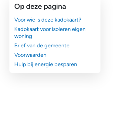
Op deze pagina
Voor wie is deze kadokaart?
Kadokaart voor isoleren eigen
woning
Brief van de gemeente
Voorwaarden
Hulp bij energie besparen