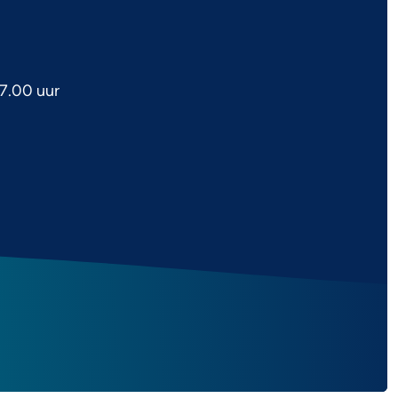
7.00 uur