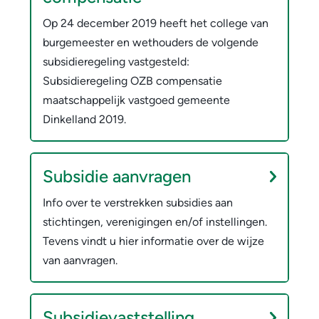
Op 24 december 2019 heeft het college van
burgemeester en wethouders de volgende
subsidieregeling vastgesteld:
Subsidieregeling OZB compensatie
maatschappelijk vastgoed gemeente
Dinkelland 2019.
Subsidie aanvragen
Info over te verstrekken subsidies aan
stichtingen, verenigingen en/of instellingen.
Tevens vindt u hier informatie over de wijze
van aanvragen.
Subsidievaststelling