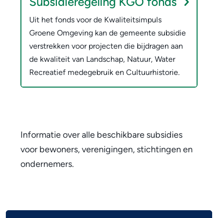
Subsidieregeling KGO fonds
Uit het fonds voor de Kwaliteitsimpuls
Groene Omgeving kan de gemeente subsidie
verstrekken voor projecten die bijdragen aan
de kwaliteit van Landschap, Natuur, Water
Recreatief medegebruik en Cultuurhistorie.
Informatie over alle beschikbare subsidies
voor bewoners, verenigingen, stichtingen en
ondernemers.