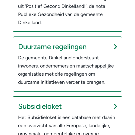
uit ‘Positief Gezond Dinkelland!’, de nota
Publieke Gezondheid van de gemeente
Dinkelland.
Duurzame regelingen
De gemeente Dinkelland ondersteunt
inwoners, ondernemers en maatschappelijke
organisaties met drie regelingen om
duurzame initiatieven verder te brengen.
Subsidieloket
Het Subsidieloket is een database met daarin
een overzicht van alle Europese, landelijke,
provinciale, gemeentelijke en overige