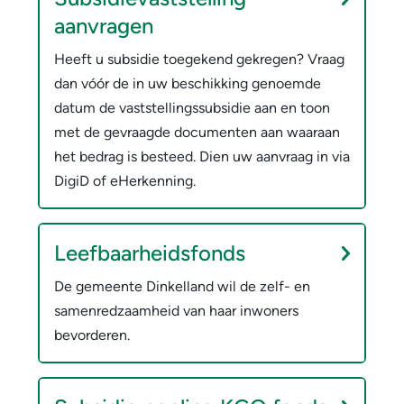
aanvragen
Heeft u subsidie toegekend gekregen? Vraag
dan vóór de in uw beschikking genoemde
datum de vaststellingssubsidie aan en toon
met de gevraagde documenten aan waaraan
het bedrag is besteed. Dien uw aanvraag in via
DigiD of eHerkenning.
Leefbaarheidsfonds
De gemeente Dinkelland wil de zelf- en
samenredzaamheid van haar inwoners
bevorderen.