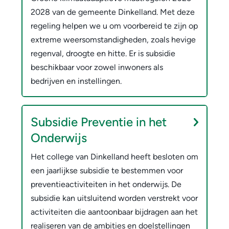
2028 van de gemeente Dinkelland. Met deze
regeling helpen we u om voorbereid te zijn op
extreme weersomstandigheden, zoals hevige
regenval, droogte en hitte. Er is subsidie
beschikbaar voor zowel inwoners als
bedrijven en instellingen.
Subsidie Preventie in het
Onderwijs
Het college van Dinkelland heeft besloten om
een jaarlijkse subsidie te bestemmen voor
preventieactiviteiten in het onderwijs. De
subsidie kan uitsluitend worden verstrekt voor
activiteiten die aantoonbaar bijdragen aan het
realiseren van de ambities en doelstellingen