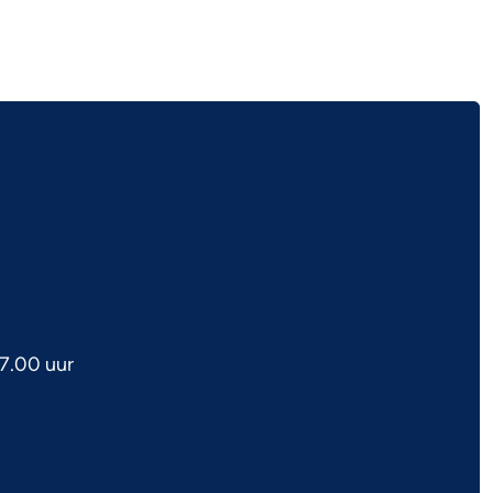
7.00 uur