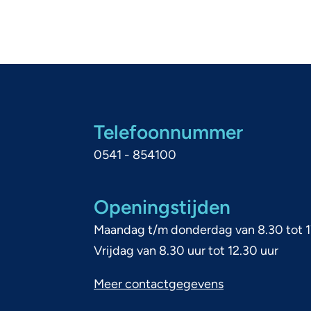
Telefoonnummer
0541 - 854100
Openingstijden
Maandag t/m donderdag van 8.30 tot 1
Vrijdag van 8.30 uur tot 12.30 uur
Meer contactgegevens