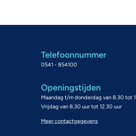
Telefoonnummer
0541 - 854100
Openingstijden
Maandag t/m donderdag van 8.30 tot 1
Vrijdag van 8.30 uur tot 12.30 uur
Meer contactgegevens