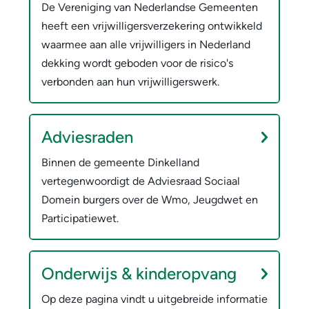
De Vereniging van Nederlandse Gemeenten
heeft een vrijwilligersverzekering ontwikkeld
waarmee aan alle vrijwilligers in Nederland
dekking wordt geboden voor de risico's
verbonden aan hun vrijwilligerswerk.
Adviesraden
Binnen de gemeente Dinkelland
vertegenwoordigt de Adviesraad Sociaal
Domein burgers over de Wmo, Jeugdwet en
Participatiewet.
Onderwijs & kinderopvang
Op deze pagina vindt u uitgebreide informatie