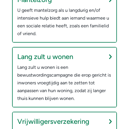
U geeft mantelzorg als u langdurig en/of
intensieve hulp biedt aan iemand waarmee u
een sociale relatie heeft, zoals een familielid
of vriend.
Lang zult u wonen
Lang zult u wonen is een
bewustwordingscampagne die erop gericht is
inwoners vroegtijdig aan te zetten tot
aanpassen van hun woning, zodat zij langer
thuis kunnen blijven wonen.
Vrijwilligersverzekering