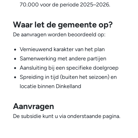
70.000 voor de periode 2025–2026.
Waar let de gemeente op?
De aanvragen worden beoordeeld op:
Vernieuwend karakter van het plan
Samenwerking met andere partijen
Aansluiting bij een specifieke doelgroep
Spreiding in tijd (buiten het seizoen) en
locatie binnen Dinkelland
Aanvragen
De subsidie kunt u via onderstaande pagina.
S