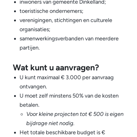
inwoners van gemeente Dinkelland;
toeristische ondernemers;
verenigingen, stichtingen en culturele
organisaties;
samenwerkingsverbanden van meerdere
partijen.
Wat kunt u aanvragen?
U kunt maximaal € 3.000 per aanvraag
ontvangen.
U moet zelf minstens 50% van de kosten
betalen.
Voor kleine projecten tot € 500 is eigen
bijdrage niet nodig.
Het totale beschikbare budget is €