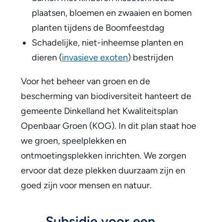
plaatsen, bloemen en zwaaien en bomen
planten tijdens de Boomfeestdag
Schadelijke, niet-inheemse planten en
dieren (
invasieve exoten
) bestrijden
Voor het beheer van groen en de
bescherming van biodiversiteit hanteert de
gemeente Dinkelland het Kwaliteitsplan
Openbaar Groen (KOG). In dit plan staat hoe
we groen, speelplekken en
ontmoetingsplekken inrichten. We zorgen
ervoor dat deze plekken duurzaam zijn en
goed zijn voor mensen en natuur.
Subsidie voor een