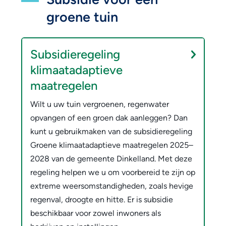
groene tuin
Subsidieregeling
klimaatadaptieve
maatregelen
Wilt u uw tuin vergroenen, regenwater
opvangen of een groen dak aanleggen? Dan
kunt u gebruikmaken van de subsidieregeling
Groene klimaatadaptieve maatregelen 2025–
2028 van de gemeente Dinkelland. Met deze
regeling helpen we u om voorbereid te zijn op
extreme weersomstandigheden, zoals hevige
regenval, droogte en hitte. Er is subsidie
beschikbaar voor zowel inwoners als