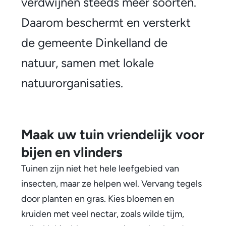
verdwijnen steeds meer soorten.
Daarom beschermt en versterkt
de gemeente Dinkelland de
natuur, samen met lokale
natuurorganisaties.
Maak uw tuin vriendelijk voor
bijen en vlinders
Tuinen zijn niet het hele leefgebied van
insecten, maar ze helpen wel. Vervang tegels
door planten en gras. Kies bloemen en
kruiden met veel nectar, zoals wilde tijm,