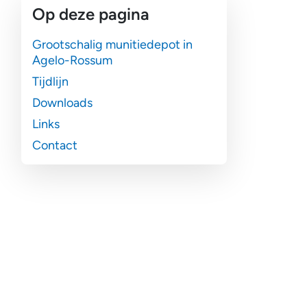
Op deze pagina
Grootschalig munitiedepot in
Agelo-Rossum
Tijdlijn
Downloads
Links
Contact