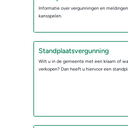
Informatie over vergunningen en meldinge
kansspelen.
Standplaatsvergunning
Wilt u in de gemeente met een kraam of wa
verkopen? Dan heeft u hiervoor een standpl