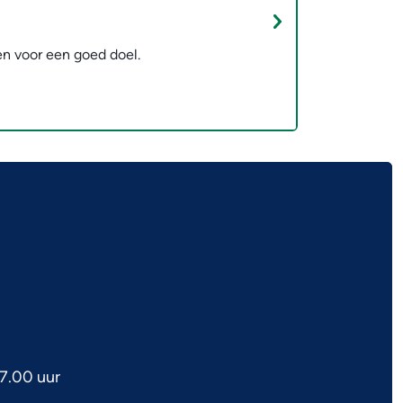
n voor een goed doel.
7.00 uur