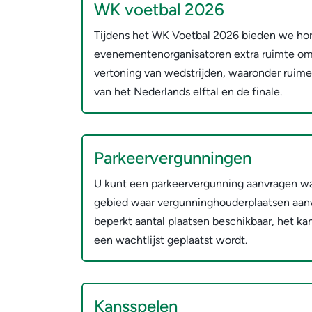
WK voetbal 2026
Tijdens het WK Voetbal 2026 bieden we ho
evenementenorganisatoren extra ruimte om 
vertoning van wedstrijden, waaronder ruimer
van het Nederlands elftal en de finale.
Parkeervergunningen
U kunt een parkeervergunning aanvragen w
gebied waar vergunninghouderplaatsen aanwe
beperkt aantal plaatsen beschikbaar, het ka
een wachtlijst geplaatst wordt.
Kansspelen