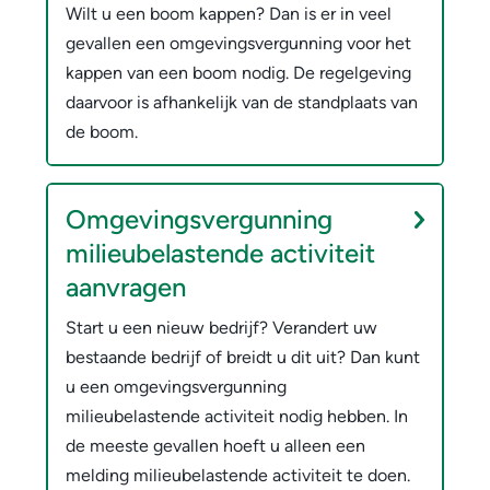
Wilt u een boom kappen? Dan is er in veel
gevallen een omgevingsvergunning voor het
kappen van een boom nodig. De regelgeving
daarvoor is afhankelijk van de standplaats van
de boom.
Omgevingsvergunning
milieubelastende activiteit
aanvragen
Start u een nieuw bedrijf? Verandert uw
bestaande bedrijf of breidt u dit uit? Dan kunt
u een omgevingsvergunning
milieubelastende activiteit nodig hebben. In
de meeste gevallen hoeft u alleen een
melding milieubelastende activiteit te doen.