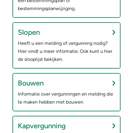
een bestemmingsplan of
bestemmingsplanwijziging.
Slopen
Heeft u een melding of vergunning nodig?
Hier vindt u meer informatie. Ook kunt u hier
de slooplijst bekijken.
Bouwen
Informatie over vergunningen en melding die
te maken hebben met bouwen.
Kapvergunning